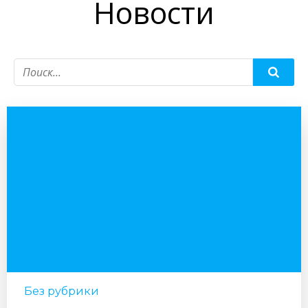
Новости
Без рубрики