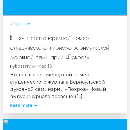
Издания
Вышел в свет очередной номер
студенческого журнала Барнаульской
духовной семинарии «Покров»
bdsserv
Мар 16
by
on
Вышел в свет очередной номер
студенческого журнала Барнаульской
духовной семинарии «Покров» Новый
выпуск журнала посвящён[…]
Read more