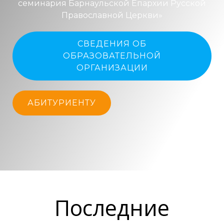
семинария Барнаульской Епархии Русской
Православной Церкви»
СВЕДЕНИЯ ОБ
ОБРАЗОВАТЕЛЬНОЙ
ОРГАНИЗАЦИИ
АБИТУРИЕНТУ
Последние