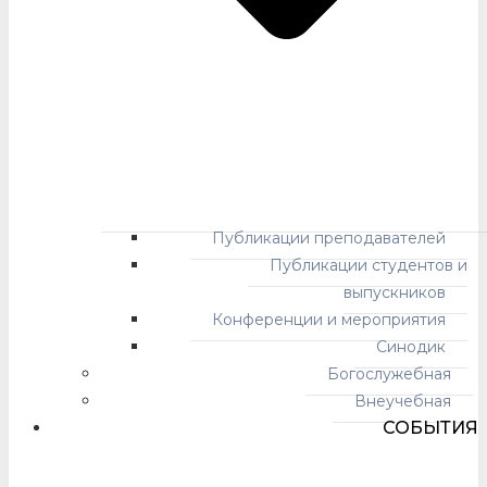
Публикации преподавателей
Публикации студентов и
выпускников
Конференции и мероприятия
Синодик
Богослужебная
Внеучебная
СОБЫТИЯ