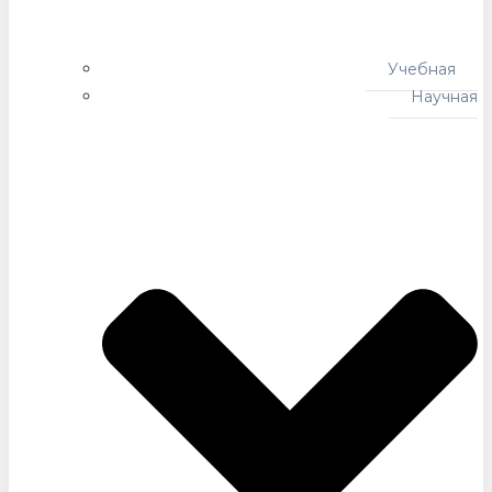
Учебная
Научная