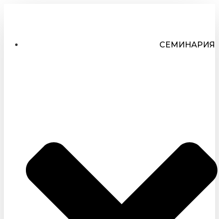
СЕМИНАРИЯ