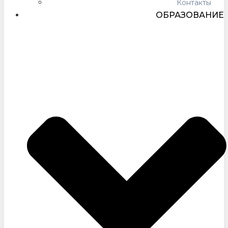
Контакты
ОБРАЗОВАНИЕ