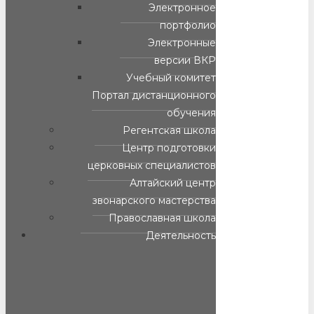
Электронное
портфолио
Электронные
версии ВКР
Учебный комитет
Портал дистанционного
обучения
Регентская школа
Центр подготовки
церковных специалистов
Алтайский центр
звонарского мастерства
Православная школа
Деятельность