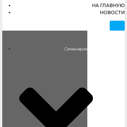
НА ГЛАВНУЮ
НОВОСТИ
Семинария