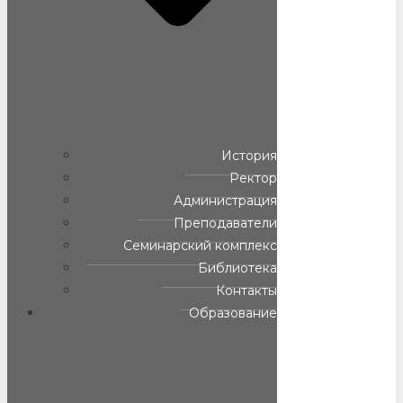
История
Ректор
Администрация
Преподаватели
Семинарский комплекс
Библиотека
Контакты
Образование