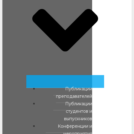
Публикации
преподавателей
Публикации
студентов и
выпускников
Конференции и
мероприятия