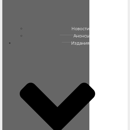
Новости
Анонсы
Издания