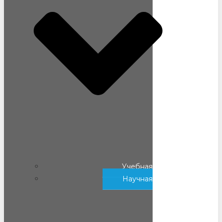
Учебная
Научная