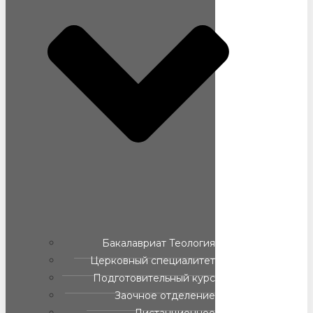
Бакалавриат Теология
Церковный специалитет
Подготовительный курс
Заочное отделение