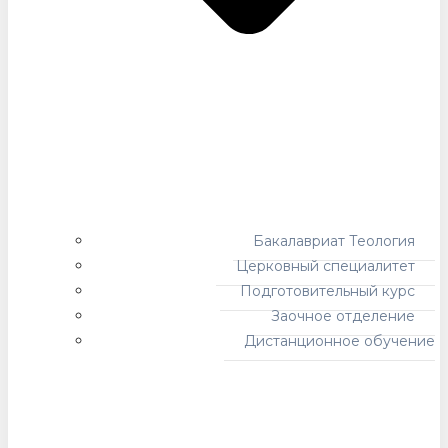
Бакалавриат Теология
Церковный специалитет
Подготовительный курс
Заочное отделение
Дистанционное обучение