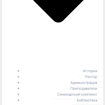
История
Ректор
Администрация
Преподаватели
Семинарский комплекс
Библиотека