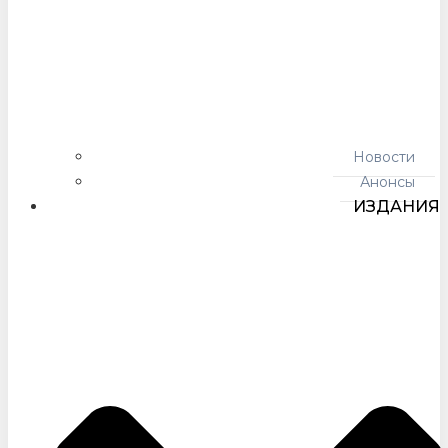
Новости
Анонсы
ИЗДАНИЯ