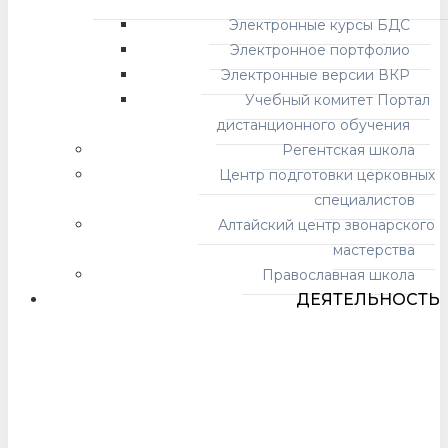
Электронные курсы БДС
Электронное портфолио
Электронные версии ВКР
Учебный комитет Портал
дистанционного обучения
Регентская школа
Центр подготовки церковных
специалистов
Алтайский центр звонарского
мастерства
Православная школа
ДЕЯТЕЛЬНОСТЬ