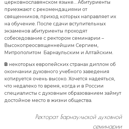
церковнославянском языке… Абитуриенты
приезжают с рекомендациями от
священников, приход которых направляет их
на обучение. После сдачи вступительных
экзаменов абитуриенты проходят
собеседование с ректором семинарии –
Высокопреосвященнейшим Сергием,
Митрополитом Барнаульским и Алтайским.
В
некоторых европейских странах диплом об
окончании духовного учебного заведения
котируется очень высоко. Хочется надеяться,
что недалеко то время, когда и в России
специалисты с духовным образованием займут
достойное место в жизни общества.
Ректорат Барнаульской духовной
семинарии