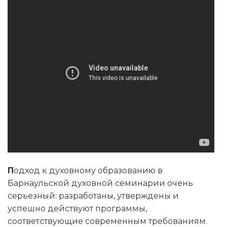
П
одход к духовному образованию в
Барнаульской духовной семинарии очень
серьезный: разработаны, утверждены и
успешно действуют программы,
соответствующие современным требованиям.