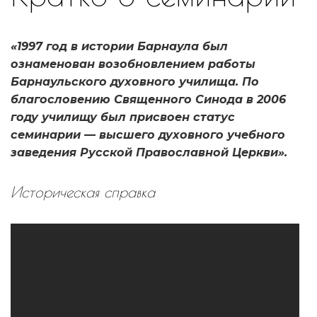
«1997 год в истории Барнаула был
ознаменован возобновлением работы
Барнаульского духовного училища. По
благословению Священного Синода в 2006
году училищу был присвоен статус
семинарии — высшего духовного учебного
заведения Русской Православной Церкви».
Историческая справка