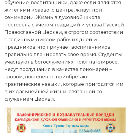
обучение: воспитанники, даже если являются
жителями краевого центра, живут при
семинарии. Жизнь в духовной школе
построена с учетом традиций и устава Русской
Православной Церкви, в строгом соответствии
с годичным циклом рабочих дней и
праздников, что приучает воспитанников
правильно планировать свое время. Студенты
участвуют в богослужениях, поют на клиросе,
несут послушания в качестве пономарей –
словом, постепенно приобретают
практические навыки, которые пригодятся им
в их дальнейшей жизни, связанной со
служением Церкви.