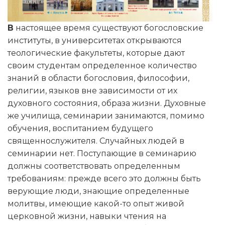
В
настоящее время существуют богословские
институты, в университетах открываются
теологические факультеты, которые дают
своим студентам определенное количество
знаний в области богословия, философии,
религии, языков вне зависимости от их
духовного состояния, образа жизни. Духовные
же училища, семинарии занимаются, помимо
обучения, воспитанием будущего
священнослужителя. Случайных людей в
семинарии нет. Поступающие в семинарию
должны соответствовать определенным
требованиям: прежде всего это должны быть
верующие люди, знающие определенные
молитвы, имеющие какой-то опыт живой
церковной жизни, навыки чтения на