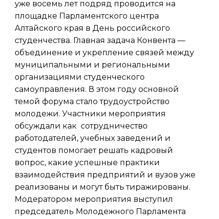
уже восемь лет подряд проводится на
площадке Парламентского центра
Алтайского края в День российского
студенчества. Главная задача Конвента —
объединение и укрепление связей между
муниципальными и региональными
организациями студенческого
самоуправления. В этом году основной
темой форума стало трудоустройство
молодежи. Участники мероприятия
обсуждали как сотрудничество
работодателей, учебных заведений и
студентов помогает решать кадровый
вопрос, какие успешные практики
взаимодействия предприятий и вузов уже
реализованы и могут быть тиражированы.
Модератором мероприятия выступил
председатель Молодежного Парламента