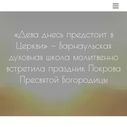
«Дева днесь предстоит в
Церкви» — Барнаульская
духовная школа молитвенно
встретила праздник Покрова
Пресвятой Богородицы