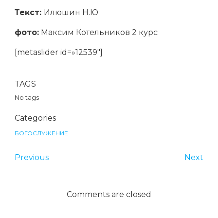
Текст:
Илюшин Н.Ю
фото:
Максим Котельников 2 курс
[metaslider id=»12539″]
TAGS
No tags
Categories
БОГОСЛУЖЕНИЕ
Previous
Next
Comments are closed