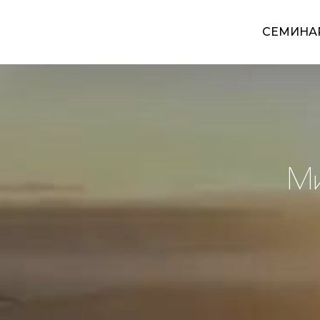
СЕМИНА
Ми