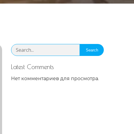
Search
Latest Comments
Нет комментариев для просмотра.