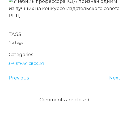
TAGS
No tags
Categories
ЗАЧЕТНАЯ СЕССИЯ
Previous
Next
Comments are closed