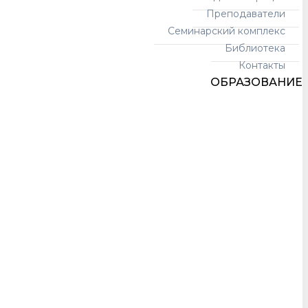
Преподаватели
Семинарский комплекс
Библиотека
Контакты
ОБРАЗОВАНИЕ