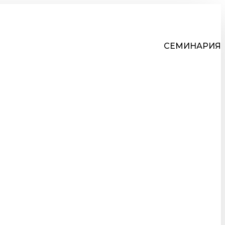
СЕМИНАРИЯ