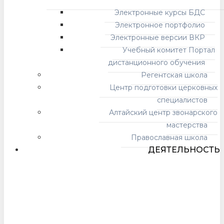
Электронные курсы БДС
Электронное портфолио
Электронные версии ВКР
Учебный комитет Портал
дистанционного обучения
Регентская школа
Центр подготовки церковных
специалистов
Алтайский центр звонарского
мастерства
Православная школа
ДЕЯТЕЛЬНОСТЬ