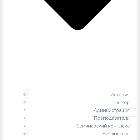
История
Ректор
Администрация
Преподаватели
Семинарский комплекс
Библиотека