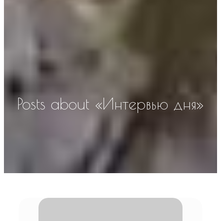
Posts about «Интервью дня»