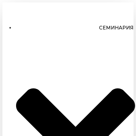
СЕМИНАРИЯ