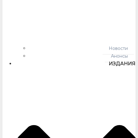
Новости
Анонсы
ИЗДАНИЯ