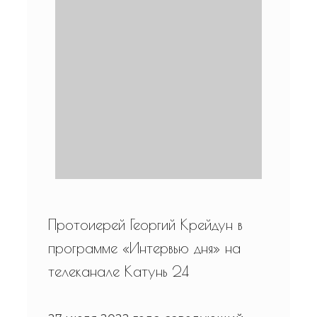
Протоиерей Георгий Крейдун в
программе «Интервью дня» на
телеканале Катунь 24