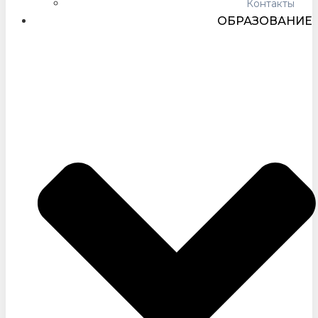
Контакты
ОБРАЗОВАНИЕ