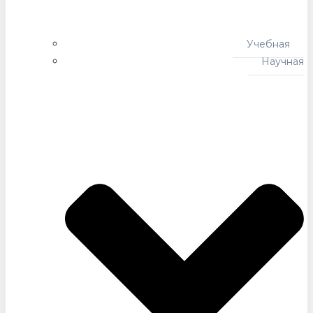
Учебная
Научная