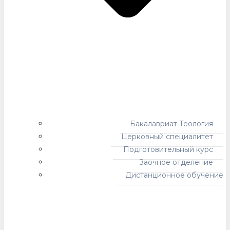
Бакалавриат Теология
Церковный специалитет
Подготовительный курс
Заочное отделение
Дистанционное обучение