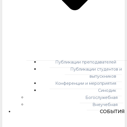
Публикации преподавателей
Публикации студентов и
выпускников
Конференции и мероприятия
Синодик
Богослужебная
Внеучебная
СОБЫТИЯ