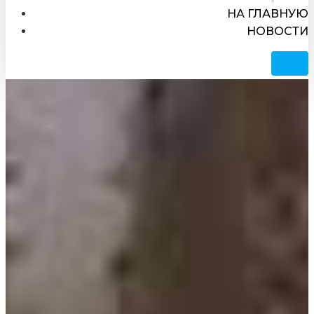
НА ГЛАВНУЮ
НОВОСТИ