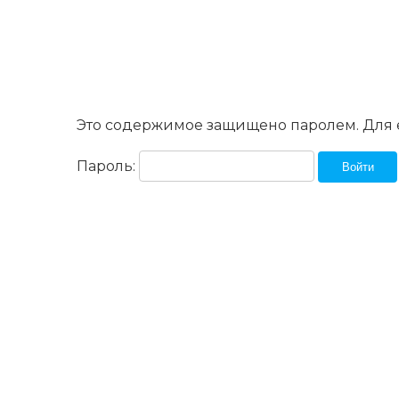
Это содержимое защищено паролем. Для е
Пароль: