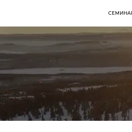
СЕМИНА