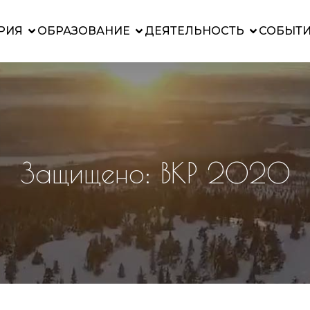
РИЯ
ОБРАЗОВАНИЕ
ДЕЯТЕЛЬНОСТЬ
СОБЫТ
Защищено: ВКР 2020