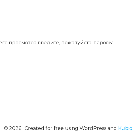
го просмотра введите, пожалуйста, пароль:
© 2026 . Created for free using WordPress and
Kubio