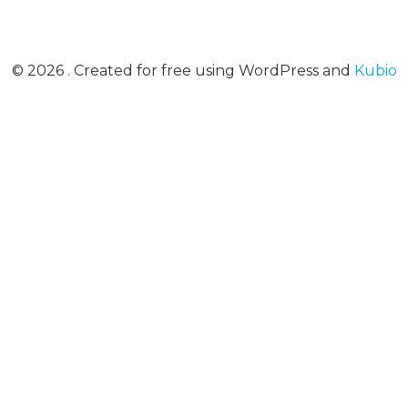
© 2026 . Created for free using WordPress and
Kubio