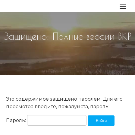
Защищено: Полные версии ВКР
Это содержимое защищено паролем. Для его
просмотра введите, пожалуйста, пароль:
Пароль: