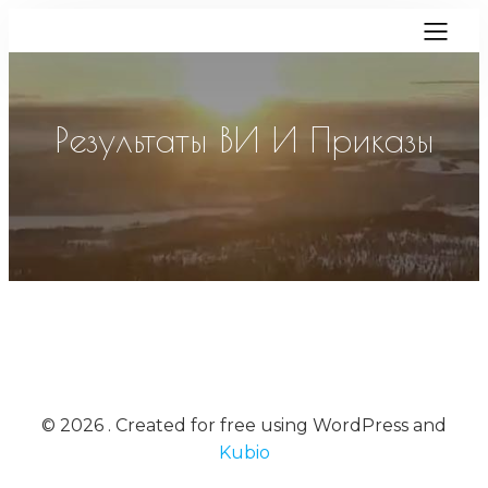
Результаты ВИ И Приказы
© 2026 . Created for free using WordPress and
Kubio