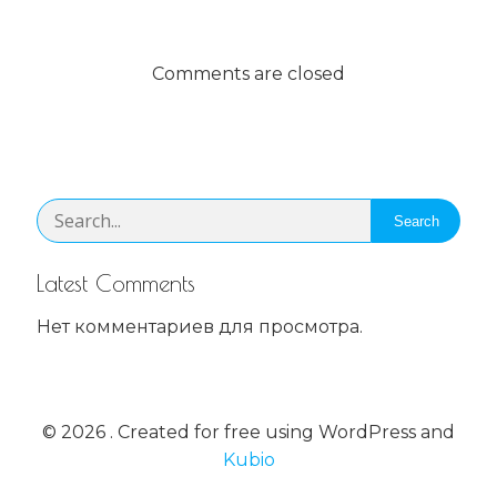
Comments are closed
Search
Latest Comments
Нет комментариев для просмотра.
© 2026 . Created for free using WordPress and
Kubio