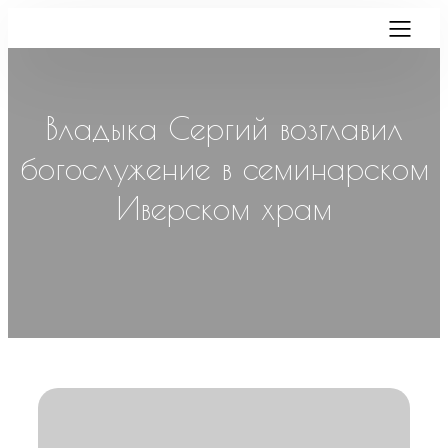
Владыка Сергий возглавил
богослужение в семинарском
Иверском храм