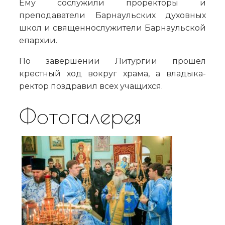
Ему сослужили проректоры и
преподаватели Барнаульских духовных
школ и священнослужители Барнаульской
епархии.
По завершении Литургии прошел
крестный ход вокруг храма, а владыка-
ректор поздравил всех учащихся.
Фотогалерея