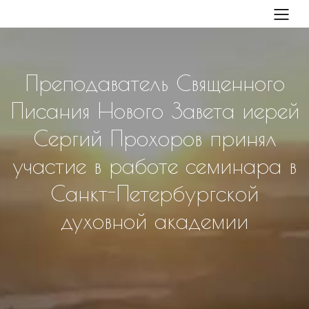
Преподаватель Священного
Писания Нового Завета иерей
Сергий Прохоров принял
участие в работе семинара в
Санкт-Петербургской
духовной академии