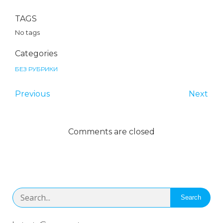
TAGS
No tags
Categories
БЕЗ РУБРИКИ
Previous
Next
Comments are closed
Search