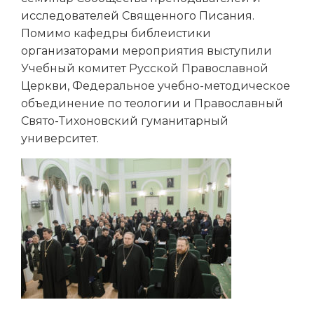
исследователей Священного Писания.
Помимо кафедры библеистики
организаторами мероприятия выступили
Учебный комитет Русской Православной
Церкви, Федеральное учебно-методическое
объединение по теологии и Православный
Свято-Тихоновский гуманитарный
университет.