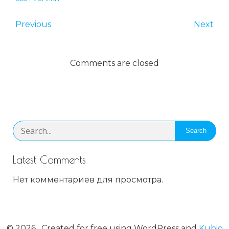
Previous
Next
Comments are closed
Search
Latest Comments
Нет комментариев для просмотра.
© 2026 . Created for free using WordPress and
Kubio