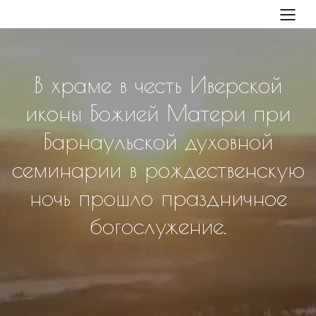
В храме в честь Иверской
иконы Божией Матери при
Барнаульской духовной
семинарии в рождественскую
ночь прошло праздничное
богослужение.