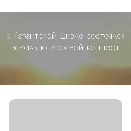
В Регентской школе состоялся
вокально-хоровой концерт