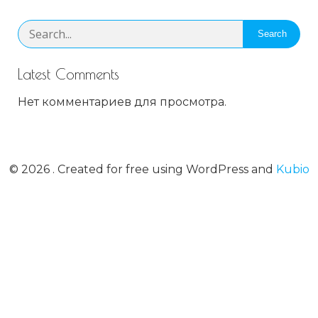
Search
Latest Comments
Нет комментариев для просмотра.
© 2026 . Created for free using WordPress and
Kubio