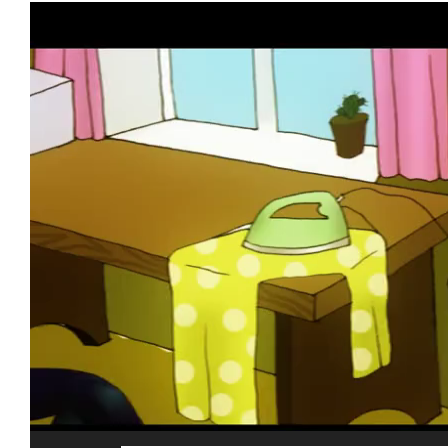
Видеоплеер