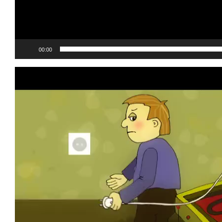
00:00
Видеоплеер