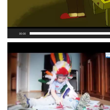
00:00
Видеоплеер