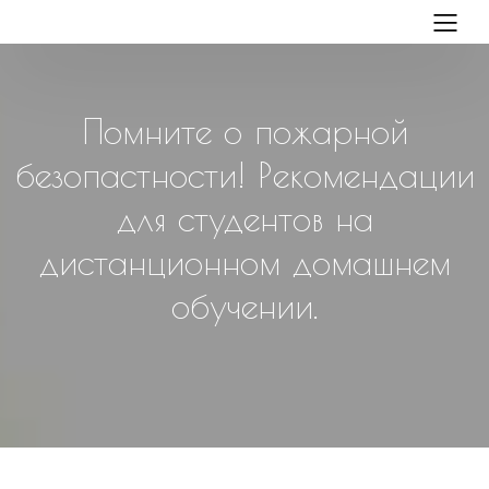
Помните о пожарной
безопастности! Рекомендации
для студентов на
дистанционном домашнем
обучении.