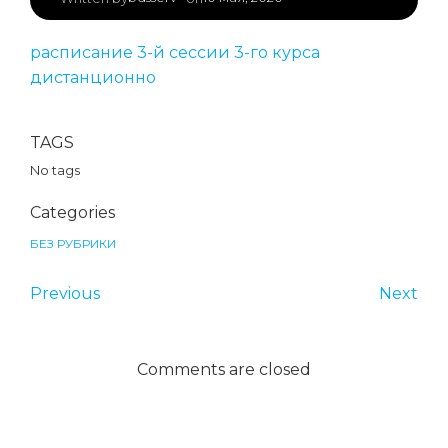
расписание 3-й сессии 3-го курса
дистанционно
TAGS
No tags
Categories
БЕЗ РУБРИКИ
Previous
Next
Comments are closed