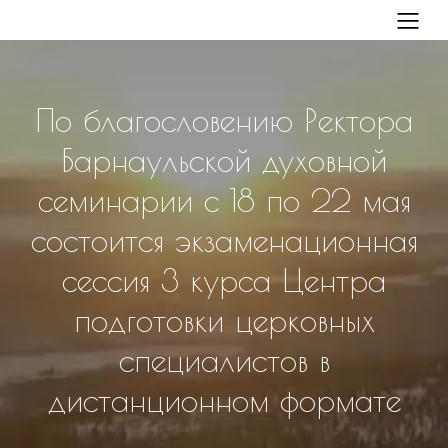
По благословению Ректора
Барнаульской духовной
семинарии с 18 по 22 мая
состоится экзаменационная
сессия 3 курса Центра
подготовки церковных
специалистов в
дистанционном формате