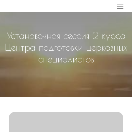
Установочная сессия 2 курса
Центра подготовки церковных
специалистов