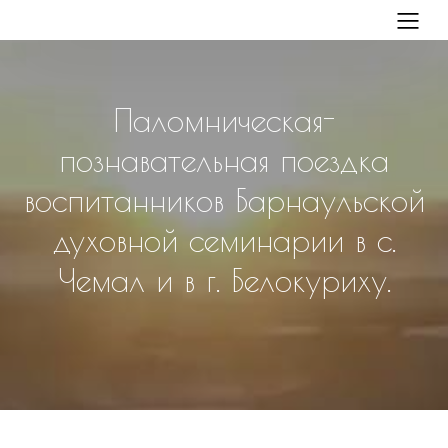
Паломническая-
познавательная поездка
воспитанников Барнаульской
духовной семинарии в с.
Чемал и в г. Белокуриху.