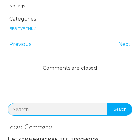
No tags
Categories
БЕЗ РУБРИКИ
Previous
Next
Comments are closed
Search
Latest Comments
Нет комментариев для просмотра.