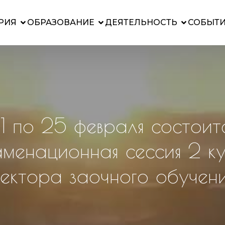
РИЯ
ОБРАЗОВАНИЕ
ДЕЯТЕЛЬНОСТЬ
СОБЫТ
1 по 25 февраля состоит
аменационная сессия 2 к
ектора заочного обучен