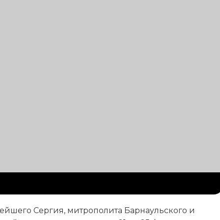
йшего Сергия, митрополита Барнаульского и