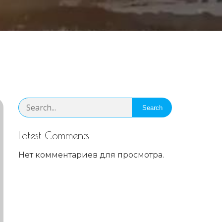
Search
Latest Comments
Нет комментариев для просмотра.