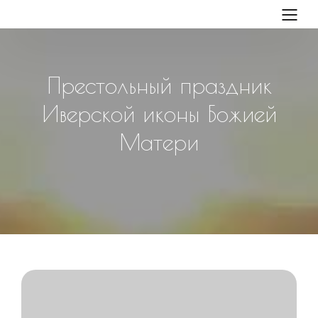
Престольный праздник
Иверской иконы Божией
Матери