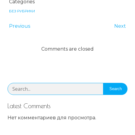
Categories
БЕЗ РУБРИКИ
Previous
Next
Comments are closed
Search
Latest Comments
Нет комментариев для просмотра.