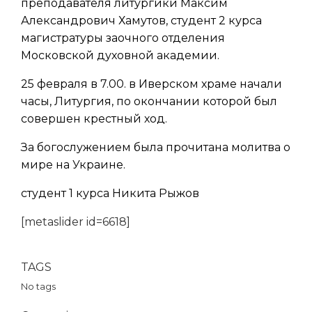
преподавателя литургики Максим
Александрович Хамутов, студент 2 курса
магистратуры заочного отделения
Московской духовной академии.
25 февраля в 7.00. в Иверском храме начали
часы, Литургия, по окончании которой был
совершен крестный ход.
За богослужением была прочитана молитва о
мире на Украине.
студент 1 курса Никита Рыжов
[metaslider id=6618]
TAGS
No tags