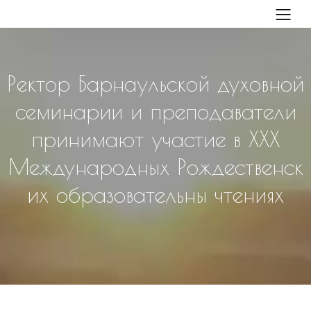
Ректор Барнаульской духовной
семинарии и преподаватели
принимают участие в XXX
Международных Рождественск
их образовательны чтениях