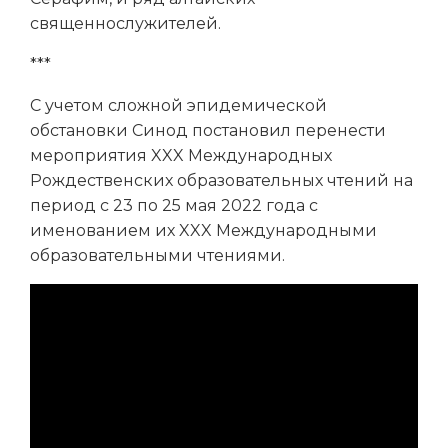
священнослужителей.
***
С учетом сложной эпидемической
обстановки Синод постановил перенести
мероприятия XXX Международных
Рождественских образовательных чтений на
период с 23 по 25 мая 2022 года с
именованием их XXX Международными
образовательными чтениями.