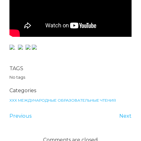
.
TAGS
No tags
Categories
XXX МЕЖДУНАРОДНЫЕ ОБРАЗОВАТЕЛЬНЫЕ ЧТЕНИЯ
Previous
Next
Comments are closed