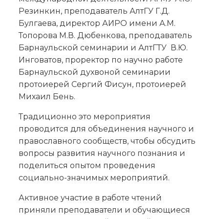
Резинкин, преподаватель АлтГУ Г.Д.
Булгаева, директор АИРО имени А.М.
Топорова М.В. Дюбенкова, преподаватель
Барнаульской семинарии и АлтГТУ В.Ю.
Инговатов, проректор по научно работе
Барнаульской духвоной семинарии
протоиерей Сергий Фисун, протоиерей
Михаил Бень.
Традиционно это мероприятия
проводится для объединения научного и
православного сообществ, чтобы обсудить
вопросы развития научного познания и
поделиться опытом проведения
социально-значимых мероприятий.
Активное участие в работе чтений
приняли преподаватели и обучающиеся