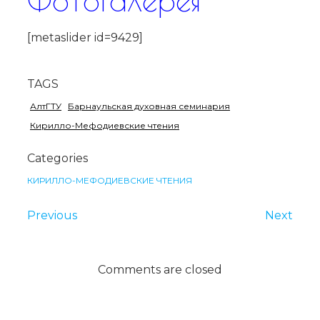
[metaslider id=9429]
TAGS
АлтГТУ
Барнаульская духовная семинария
Кирилло-Мефодиевские чтения
Categories
КИРИЛЛО-МЕФОДИЕВСКИЕ ЧТЕНИЯ
Previous
Next
Comments are closed