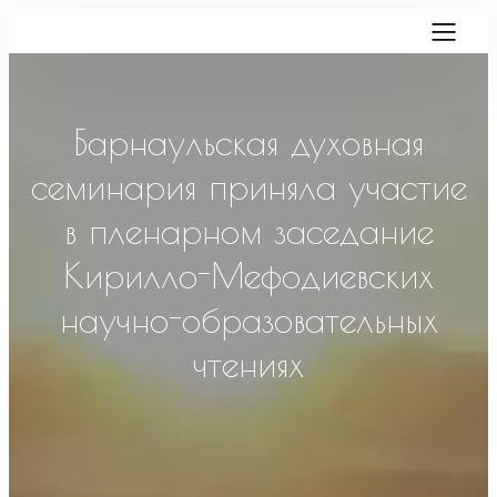
Барнаульская духовная
семинария приняла участие
в пленарном заседание
Кирилло-Мефодиевских
научно-образовательных
чтениях