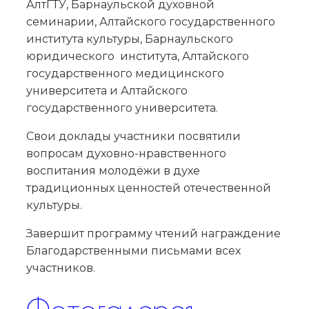
АлтГТУ, Барнаульской духовной
семинарии, Алтайского государственного
института культуры, Барнаульского
юридического института, Алтайского
государственного медицинского
университета и Алтайского
государственного университета.
Свои доклады участники посвятили
вопросам духовно-нравственного
воспитания молодёжи в духе
традиционных ценностей отечественной
культуры.
Завершит программу чтений награждение
Благодарственными письмами всех
участников.
Фотогалерея