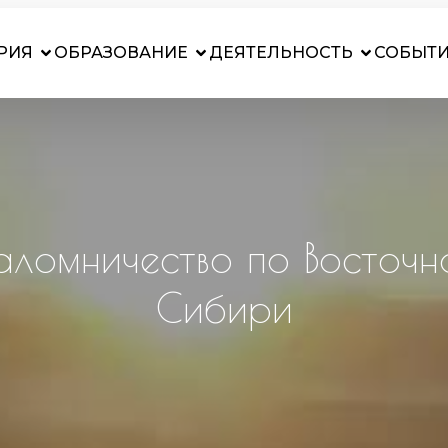
РИЯ
ОБРАЗОВАНИЕ
ДЕЯТЕЛЬНОСТЬ
СОБЫТ
аломничество по Восточн
Сибири