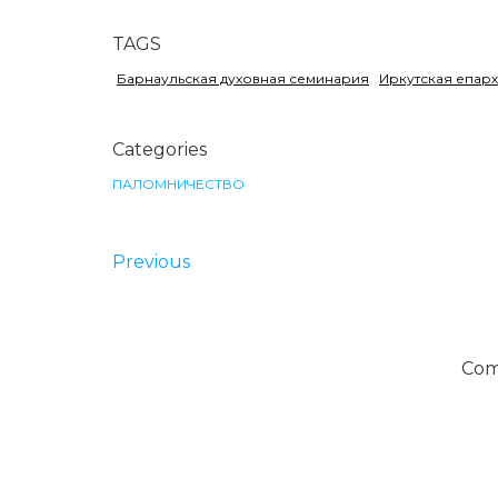
TAGS
Барнаульская духовная семинария
Иркутская епар
Categories
ПАЛОМНИЧЕСТВО
Previous
Com