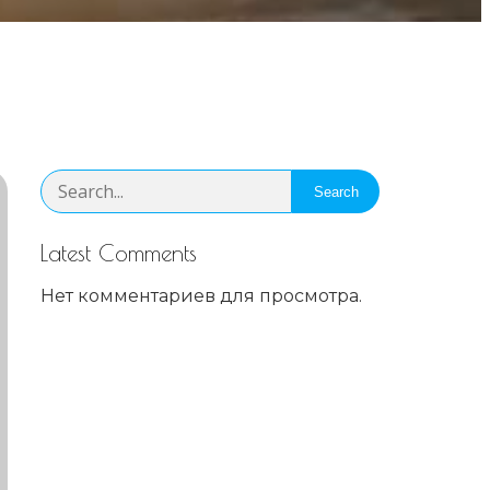
Search
Latest Comments
Нет комментариев для просмотра.