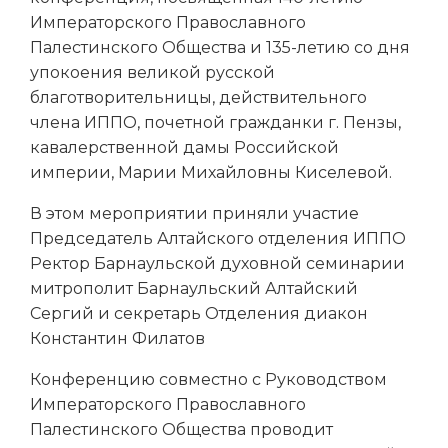
Императорского Православного
Палестинского Общества и 135-летию со дня
упокоения великой русской
благотворительницы, действительного
члена ИППО, почетной гражданки г. Пензы,
кавалерственной дамы Российской
империи, Марии Михайловны Киселевой.
В этом мероприятии приняли участие
Председатель Алтайского отделения ИППО
Ректор Барнаульской духовной семинарии
митрополит Барнаульский Алтайский
Сергий и секретарь Отделения диакон
Константин Филатов
Конференцию совместно с Руководством
Императорского Православного
Палестинского Общества проводит