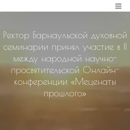
Ректор Барнаульской духовной
семинарии принял участие в II
между народной научно-
просвятительской Онлайн-
конференции «Меценаты
прошлого»