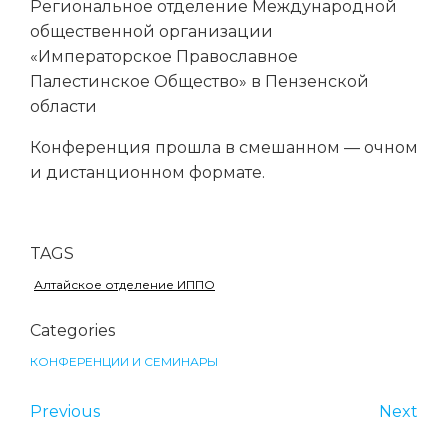
Региональное отделение Международной
общественной организации
«Императорское Православное
Палестинское Общество» в Пензенской
области
Конференция прошла в смешанном — очном
и дистанционном формате.
TAGS
Алтайское отделение ИППО
Categories
КОНФЕРЕНЦИИ И СЕМИНАРЫ
Previous
Next