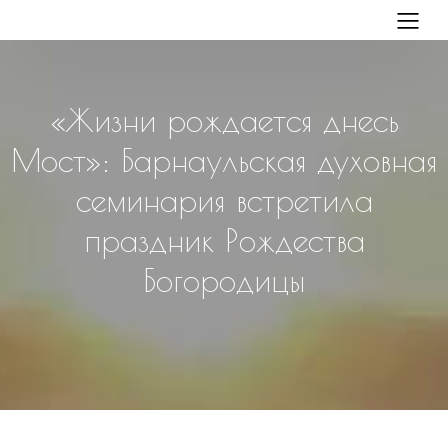
«Жизни рождается днесь
Мост»: Барнаульская духовная
семинария встретила
праздник Рождества
Богородицы