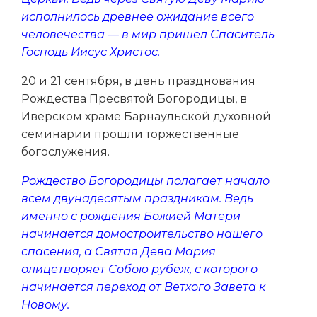
исполнилось древнее ожидание всего
человечества — в мир пришел Спаситель
Господь Иисус Христос.
20 и 21 сентября, в день празднования
Рождества Пресвятой Богородицы, в
Иверском храме Барнаульской духовной
семинарии прошли торжественные
богослужения.
Рождество Богородицы полагает начало
всем двунадесятым праздникам. Ведь
именно с рождения Божией Матери
начинается домостроительство нашего
спасения, а Святая Дева Мария
олицетворяет Собою рубеж, с которого
начинается переход от Ветхого Завета к
Новому.