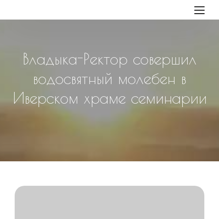
Владыка-Ректор совершил
водосвятный молебен в
Иверском храме семинарии