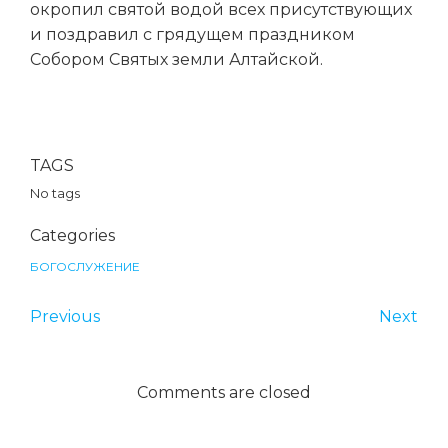
окропил святой водой всех присутствующих
и поздравил с грядущем праздником
Собором Святых земли Алтайской.
TAGS
No tags
Categories
БОГОСЛУЖЕНИЕ
Previous
Next
Comments are closed