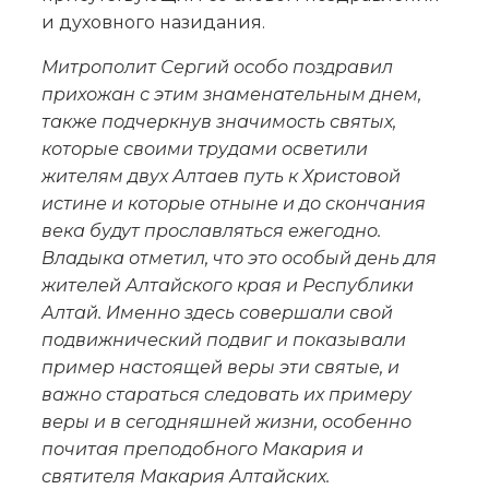
и духовного назидания.
Митрополит Сергий особо поздравил
прихожан с этим знаменательным днем,
также подчеркнув значимость святых,
которые своими трудами осветили
жителям двух Алтаев путь к Христовой
истине и которые отныне и до скончания
века будут прославляться ежегодно.
Владыка отметил, что это особый день для
жителей Алтайского края и Республики
Алтай. Именно здесь совершали свой
подвижнический подвиг и показывали
пример настоящей веры эти святые, и
важно стараться следовать их примеру
веры и в сегодняшней жизни, особенно
почитая преподобного Макария и
святителя Макария Алтайских.