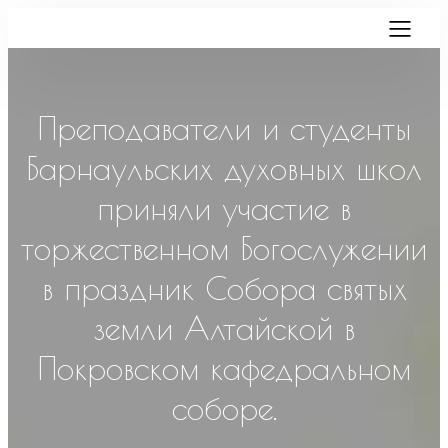
Преподаватели и студенты
Барнаульских духовных школ
приняли участие в
торжественном Богослужении
в праздник Собора святых
земли Алтайской в
Покровском кафедральном
соборе.