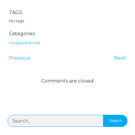
TAGS
No tags
Categories
ПОЗДРАВЛЕНИЕ
Previous
Next
Comments are closed
Search