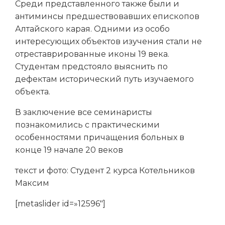
Среди представленного также были и
антиминсы предшествовавших епископов
Алтайского карая. Одними из особо
интересующих объектов изучения стали не
отреставрированные иконы 19 века.
Студентам предстояло выяснить по
дефектам исторический путь изучаемого
объекта.
В заключение все семинаристы
познакомились с практическими
особенностями причащения больных в
конце 19 начале 20 веков
текст и фото: Студент 2 курса Котельников
Максим
[metaslider id=»12596″]