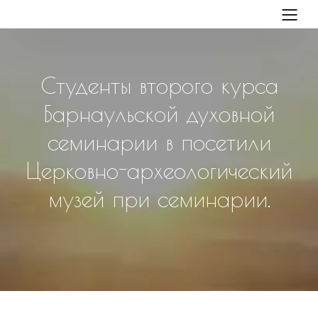
Студенты второго курса
Барнаульской духовной
семинарии в посетили
Церковно-археологический
музей при семинарии.