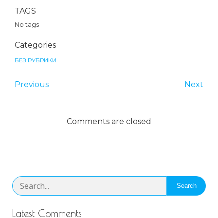
TAGS
No tags
Categories
БЕЗ РУБРИКИ
Previous
Next
Comments are closed
Search
Latest Comments