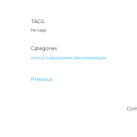
TAGS
No tags
Categories
КУРСЫ ПОВЫШЕНИЯ КВАЛИФИКАЦИИ
Previous
Com