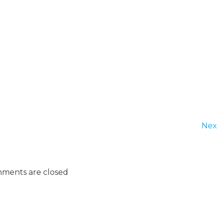
Nex
ments are closed