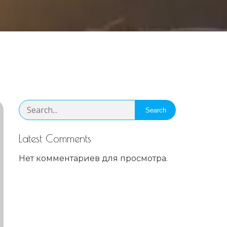
Search
Latest Comments
Нет комментариев для просмотра.