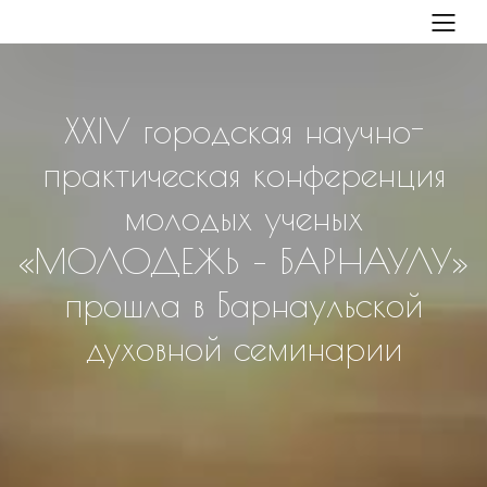
XXIV городская научно-
практическая конференция
молодых ученых
«МОЛОДЕЖЬ – БАРНАУЛУ»
прошла в Барнаульской
духовной семинарии