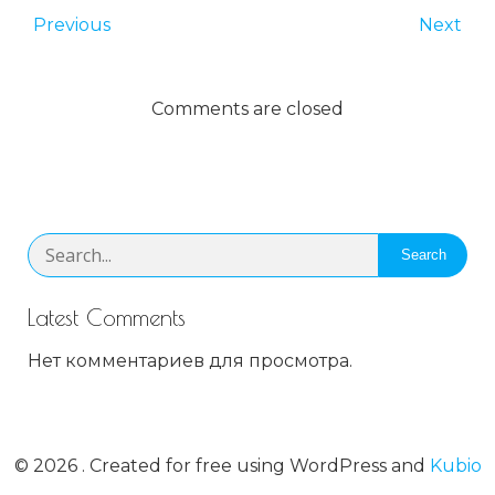
Previous
Next
Comments are closed
Search
Latest Comments
Нет комментариев для просмотра.
© 2026 . Created for free using WordPress and
Kubio