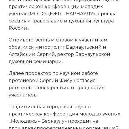
практической конференции молодых
ученых «МОЛОДЕЖЬ – БАРНАУЛУ», прошла
секция «Православие и духовная культура
России».
С приветственным словом к участникам
обратился митрополит Барнаульский и
Алтайский Сергий, ректор Барнаульской
духовной семинарии.
Далее проректор по научной работе
протоиерей Сергий Фисун огласил
регламент конференция и представил
участников.
Традиционная городская научно-
практическая конференция молодых ученых
«Молодежь – Барнаулу» проходит на
площадках профессиональных организаций