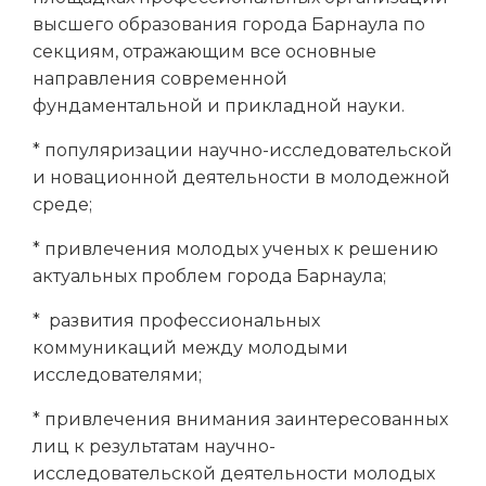
высшего образования города Барнаула по
секциям, отражающим все основные
направления современной
фундаментальной и прикладной науки.
* популяризации научно-исследовательской
и новационной деятельности в молодежной
среде;
* привлечения молодых ученых к решению
актуальных проблем города Барнаула;
* развития профессиональных
коммуникаций между молодыми
исследователями;
* привлечения внимания заинтересованных
лиц к результатам научно-
исследовательской деятельности молодых