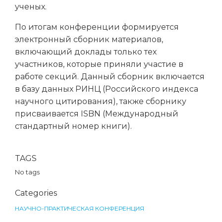
ученых.
По итогам конференции формируется
электронный сборник материалов,
включающий доклады только тех
участников, которые приняли участие в
работе секций. Данный сборник включается
в базу данных РИНЦ (Российского индекса
научного цитирования), также сборнику
присваивается ISBN (Международный
стандартный номер книги).
TAGS
No tags
Categories
НАУЧНО-ПРАКТИЧЕСКАЯ КОНФЕРЕНЦИЯ