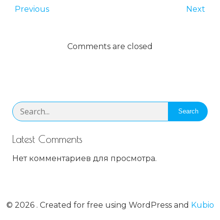
Previous
Next
Comments are closed
Search
Latest Comments
Нет комментариев для просмотра.
© 2026 . Created for free using WordPress and
Kubio