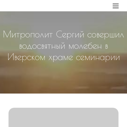
Митрополит Сергий совершил
водосвятный молебен в
Иверском храме семинарии