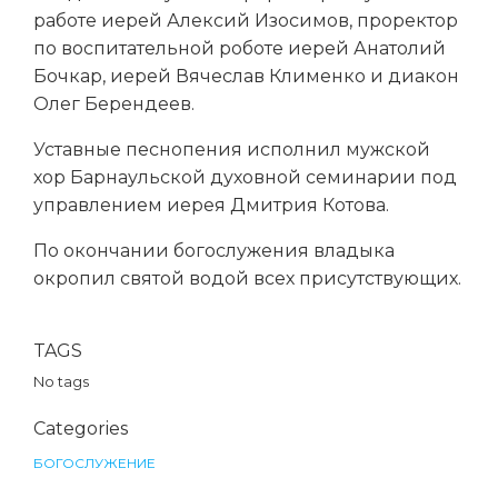
работе иерей Алексий Изосимов, проректор
по воспитательной роботе иерей Анатолий
Бочкар, иерей Вячеслав Клименко и диакон
Олег Берендеев.
Уставные песнопения исполнил мужской
хор Барнаульской духовной семинарии под
управлением иерея Дмитрия Котова.
По окончании богослужения владыка
окропил святой водой всех присутствующих.
TAGS
No tags
Categories
БОГОСЛУЖЕНИЕ