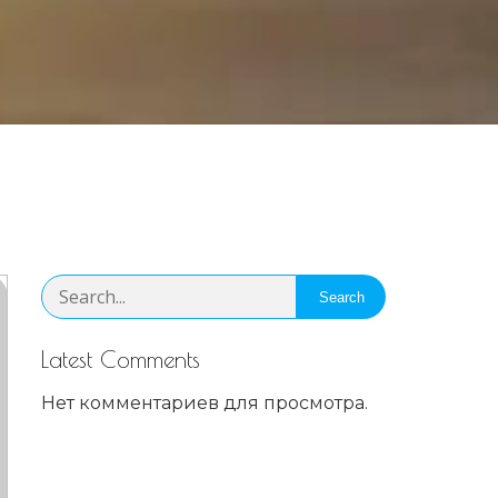
Search
Latest Comments
Нет комментариев для просмотра.