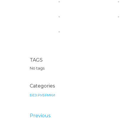
TAGS
No tags
Categories
БЕЗ РУБРИКИ
Previous