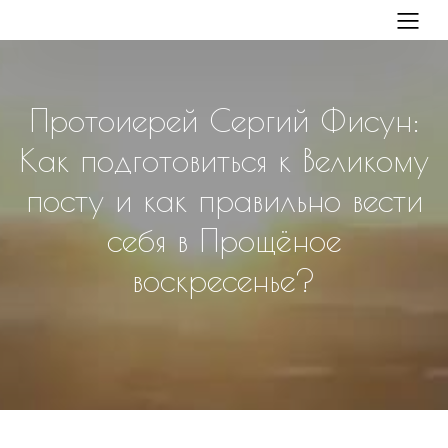
Протоиерей Сергий Фисун:
Как подготовиться к Великому
посту и как правильно вести
себя в Прощёное
воскресенье?