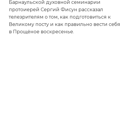
Барнаульской духовной семинарии
протоиерей Сергий Фисун рассказал
телезрителям о том, как подготовиться к
Великому посту и как правильно вести себя
в Прощёное воскресенье.