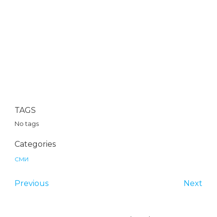
TAGS
No tags
Categories
СМИ
Previous
Next