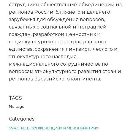
сотрудники общественных объединений из
регионов России, ближнего и дальнего
зарубежья для обсуждения вопросов,
связанных с социальной интеграцией
граждан, разработкой ценностных и
социокультурных основ гражданского
единства, сохранения лингвистического и
этнокультурного наследия,
межнационального сотрудничества по
вопросам этнокультурного развития стран и
регионов евразийского континента.
TAGS
No tags
Categories
УЧАСТИЕ В КОНФЕРЕНЦИЯХ И МЕРОПРИЯТИЯХ