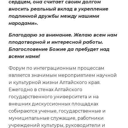
сердцем, она считает своим долгом
вносить реальный вклад в укрепление
подлинной дружбы между нашими
народами».
Благодарю за внимание. Желаю всем нам
плодотворной и интересной работы.
Благословение Божие да пребудет над
всеми нами!
Форум по интеграционным процессам
является значимым мероприятием научной
и культурной жизни Алтайского края.
Ежегодно в стенах Алтайского
государственного университета и на
внешних дискуссионных площадках
собираются ученые, государственные и
муниципальные служащие, работники
учреждений культуры, руководители и