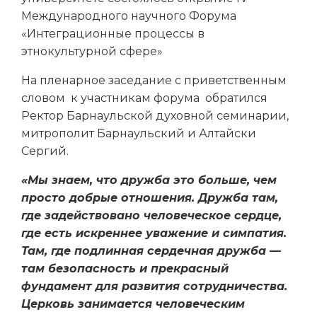
Международного научного Форума
«Интеграционные процессы в
этнокультурной сфере»
На пленарное заседание с приветственным
словом к участникам форума обратился
Ректор Барнаульской духовной семинарии,
митрополит Барнаульский и Алтайски
Сергий.
«Мы знаем, что дружба это больше, чем
просто добрые отношения. Дружба там,
где задействовано человеческое сердце,
где есть искреннее уважение и симпатия.
Там, где подлинная сердечная дружба —
там безопасность и прекрасный
фундамент для развития сотрудничества.
Церковь занимается человеческим