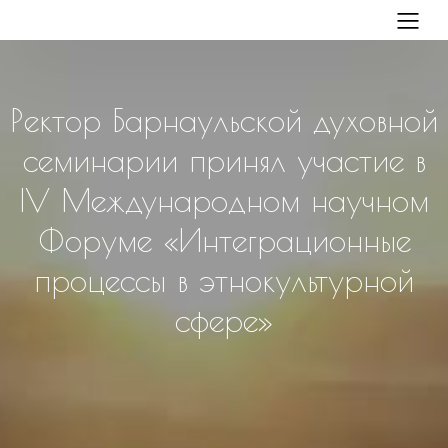
Ректор Барнаульской духовной
семинарии принял участие в
IV Международном научном
Форуме «Интеграционные
процессы в этнокультурной
сфере»