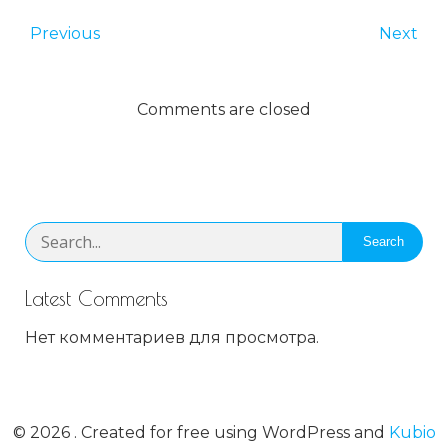
Previous
Next
Comments are closed
Search
Latest Comments
Нет комментариев для просмотра.
© 2026 . Created for free using WordPress and
Kubio