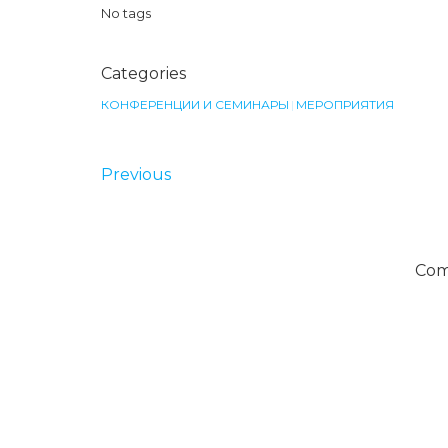
No tags
Categories
КОНФЕРЕНЦИИ И СЕМИНАРЫ
|
МЕРОПРИЯТИЯ
Previous
Com