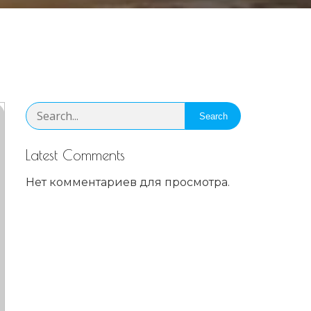
Search
Latest Comments
Нет комментариев для просмотра.