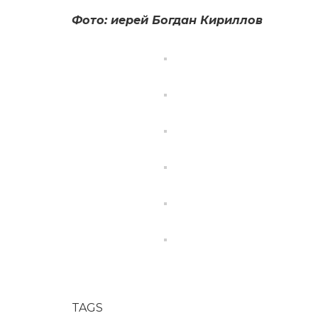
Фото: иерей Богдан Кириллов
TAGS