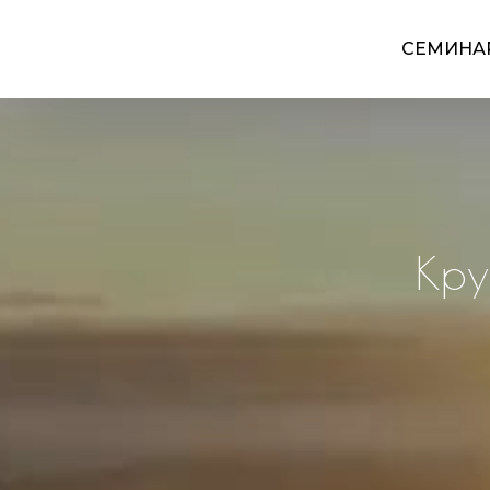
СЕМИНА
Кру