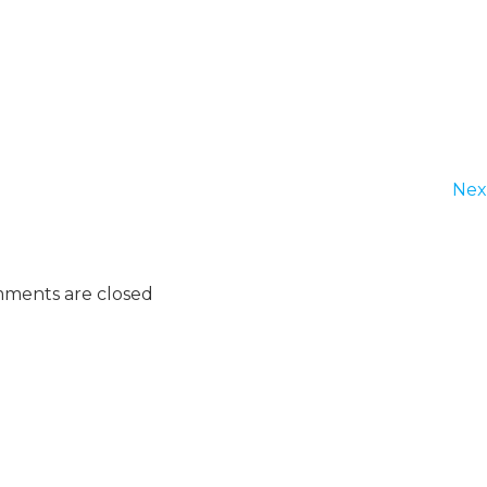
Nex
ments are closed