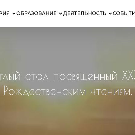
РИЯ
ОБРАЗОВАНИЕ
ДЕЯТЕЛЬНОСТЬ
СОБЫТ
глый стол посвященный XXX
Рождественским чтениям.