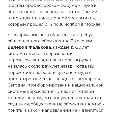
Шестом профессорском форуме «Наука и
образование как основа развития России.
Кадры для инновационной экономики»,
который прошел с 14 по 16 ноября в Москве.
«Реформа высшего образования требует
общественного обсуждения. По словам
Валерия Фалькова
, каждые 15-20 лет
система высшего образования
перезагружается, и наша перезагрузка
началась около двух лет назад. Когда мы
переходили на болонскую систему, мы
ориентировались на западные государства.
Сегодня, при формировании национальной
системы образования, у нас нет готовой
модели, поэтому мы вынуждены устраивать
слушания, общественные обсуждения, чтобы
понять, в каком направлении нам двигаться.