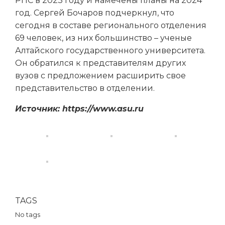
РПС в 2023 году и намечены планы на 2024
год. Сергей Бочаров подчеркнул, что
сегодня в составе регионального отделения
69 человек, из них большинство – ученые
Алтайского государственного университета.
Он обратился к представителям других
вузов с предложением расширить свое
представительство в отделении.
Источник: https://www.asu.ru
TAGS
No tags