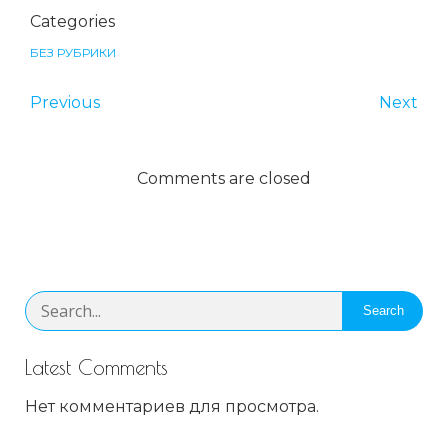
Categories
БЕЗ РУБРИКИ
Previous
Next
Comments are closed
Search
Latest Comments
Нет комментариев для просмотра.