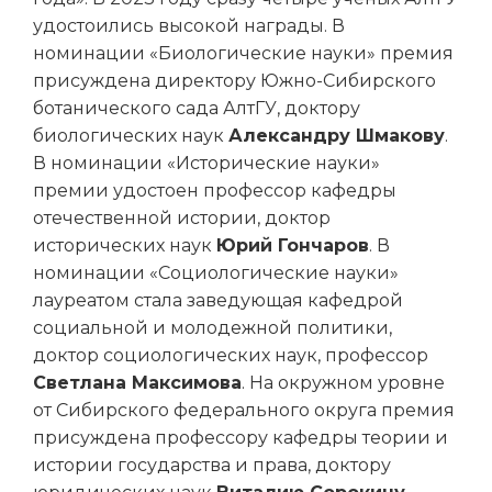
удостоились высокой награды. В
номинации «Биологические науки» премия
присуждена директору Южно-Сибирского
ботанического сада АлтГУ, доктору
биологических наук
Александру Шмакову
.
В номинации «Исторические науки»
премии удостоен профессор кафедры
отечественной истории, доктор
исторических наук
Юрий Гончаров
. В
номинации «Социологические науки»
лауреатом стала заведующая кафедрой
социальной и молодежной политики,
доктор социологических наук, профессор
Светлана Максимова
. На окружном уровне
от Сибирского федерального округа премия
присуждена профессору кафедры теории и
истории государства и права, доктору