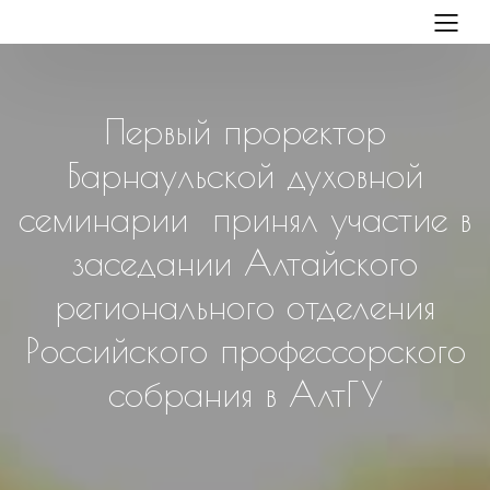
Первый проректор
Барнаульской духовной
семинарии принял участие в
заседании Алтайского
регионального отделения
Российского профессорского
собрания в АлтГУ