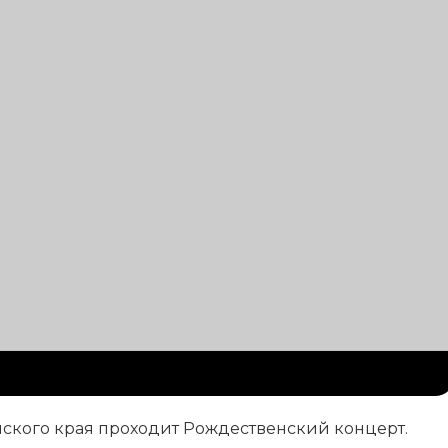
йского края проходит Рождественский концерт.