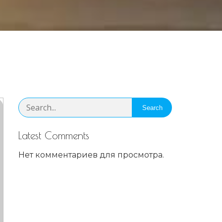
Search
Latest Comments
Нет комментариев для просмотра.