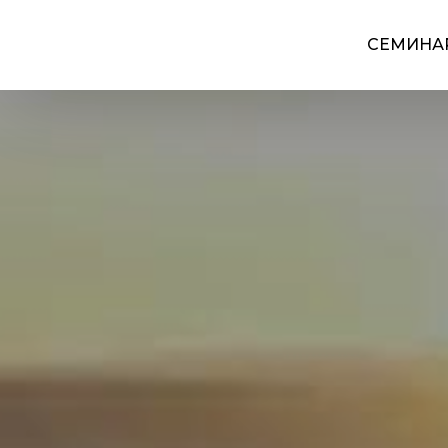
СЕМИНА