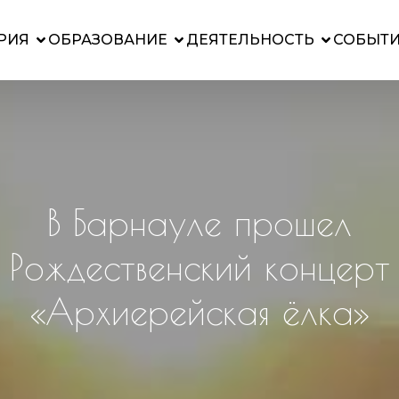
РИЯ
ОБРАЗОВАНИЕ
ДЕЯТЕЛЬНОСТЬ
СОБЫТ
В Барнауле прошел
Рождественский концерт
«Архиерейская ёлка»