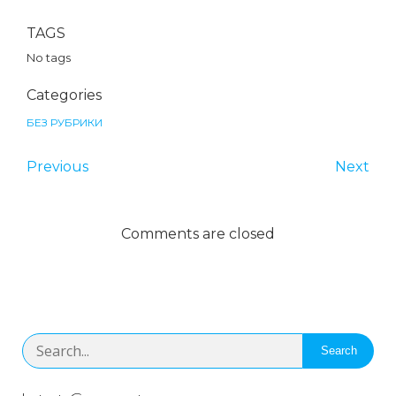
TAGS
No tags
Categories
БЕЗ РУБРИКИ
Previous
Next
Comments are closed
Search