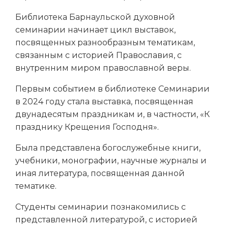
Библиотека Барнаульской духовной
семинарии начинает цикл выставок,
посвященных разнообразным тематикам,
связанным с историей Православия, с
внутренним миром православной веры.
Первым событием в библиотеке Семинарии
в 2024 году стала выставка, посвященная
двунадесятым праздникам и, в частности, «К
празднику Крещения Господня».
Была представлена богослужебные книги,
учебники, монографии, научные журналы и
иная литература, посвященная данной
тематике.
Студенты семинарии познакомились с
представленной литературой, с историей