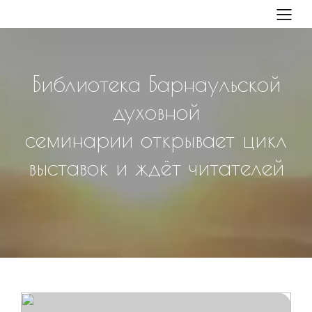
Библиотека Барнаульской
духовной
семинарии открывает цикл
выставок и ждёт читателей