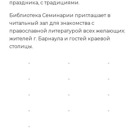
праздника, с традициями.
Библиотека Семинарии приглашает в
читальный зал для знакомства с
православной литературой всех желающих:
жителей г. Барнаула и гостей краевой
столицы.