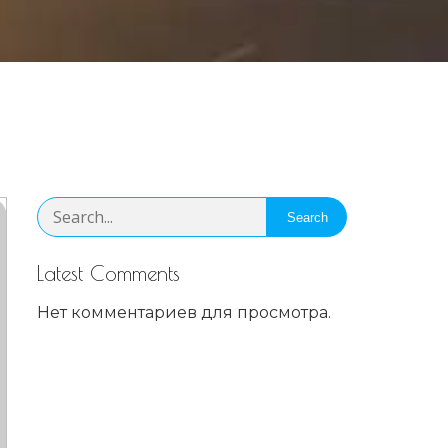
Search
Latest Comments
Нет комментариев для просмотра.