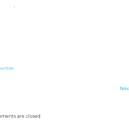
МАТЕРИ
Nex
ments are closed