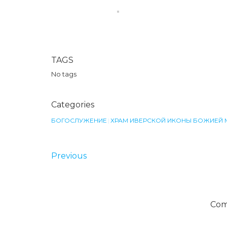
TAGS
No tags
Categories
БОГОСЛУЖЕНИЕ
|
ХРАМ ИВЕРСКОЙ ИКОНЫ БОЖИЕЙ 
Previous
Com