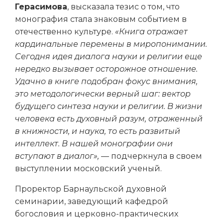
Герасимова
, высказала тезис о том, что
монография стала знаковым событием в
отечественно культуре.
«Книга отражает
кардинальные перемены в миропонимании.
Сегодня идея диалога науки и религии еще
нередко вызывает осторожное отношение.
Удачно в книге подобран фокус внимания,
это методологически верный шаг: вектор
будущего синтеза науки и религии. В жизни
человека есть духовный разум, отраженный
в книжности, и наука, то есть развитый
интеллект. В нашей монографии они
вступают в диалог», —
подчеркнула в своем
выступлении московский ученый.
Проректор Барнаульской духовной
семинарии, заведующий кафедрой
богословия и церковно-практических