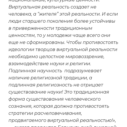
Виртуальная реальность создает не
человека, а “жителя” этой реальности. И если
люди старшего поколения более устойчивы
в приверженности традиционным
ценностям, то у молодежи чаще всего они
еще не сформированы. Чтобы противостоять
идеологии творцов виртуальной реальности
необходимо целостное мировоззрение,
взаимодействие науки и религии.
Подлинная научность подразумевает
наличие религиозной традиции, а
подлинная религиозность не отрицает
существование науки! Это традиционная
форма существования человеческого
сознания, которая должна противостоять
стратегии расчеловечивания,
продвигаемого виртуальной реальностью!»,