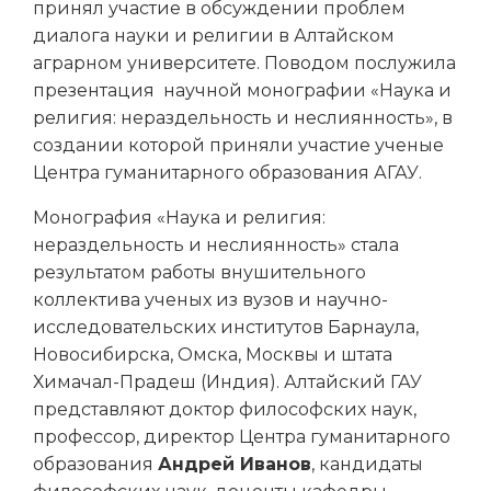
принял участие в обсуждении проблем
диалога науки и религии в Алтайском
аграрном университете. Поводом послужила
презентация научной монографии «Наука и
религия: нераздельность и неслиянность», в
создании которой приняли участие ученые
Центра гуманитарного образования АГАУ.
Монография «Наука и религия:
нераздельность и неслиянность» стала
результатом работы внушительного
коллектива ученых из вузов и научно-
исследовательских институтов Барнаула,
Новосибирска, Омска, Москвы и штата
Химачал-Прадеш (Индия). Алтайский ГАУ
представляют доктор философских наук,
профессор, директор Центра гуманитарного
образования
Андрей Иванов
, кандидаты