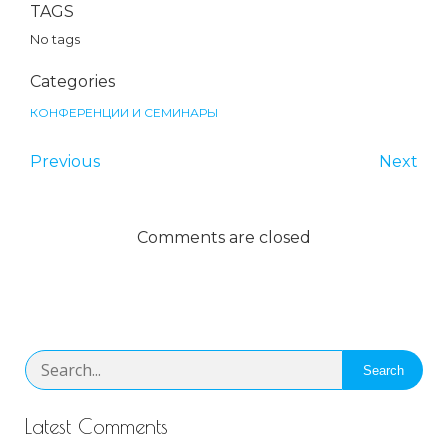
TAGS
No tags
Categories
КОНФЕРЕНЦИИ И СЕМИНАРЫ
Previous
Next
Comments are closed
Search
Latest Comments