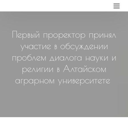
Первый проректор принял
участие в обсуждении
проблем диалога науки и
религии в Алтайском
аграрном университете