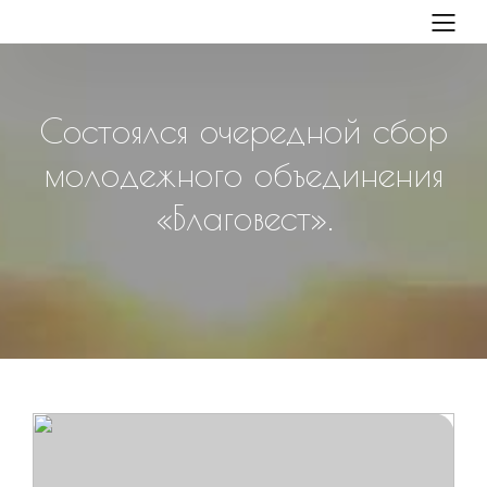
Состоялся очередной сбор
молодежного объединения
«Благовест».