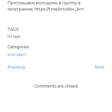
Приглашаем молодежь в группу в
телеграмме: https://t.me/ortodox_brn
TAGS
No tags
Categories
БЛАГОВЕСТ
Previous
Next
Comments are closed