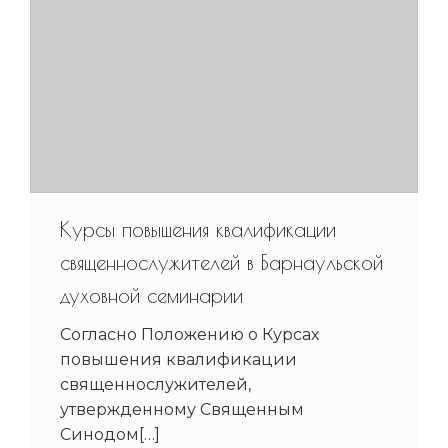
Курсы повышения квалификации
священнослужителей в Барнаульской
духовной семинарии
Согласно Положению о Курсах
повышения квалификации
священнослужителей,
утвержденному Священным
Синодом[…]