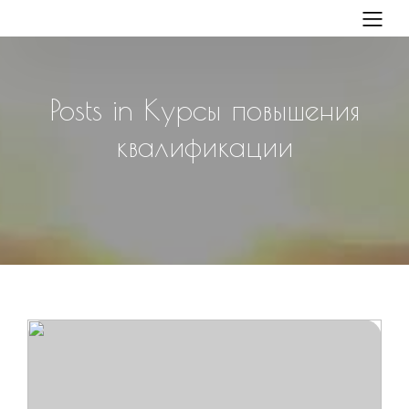
Posts in Курсы повышения
квалификации