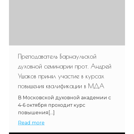
Преподаватель Барнаульской
духовной семинарии прот. Андрей
Ушаков принял участие в курсах
повышения квалификации в МДА
В Московской духовной академии с
4-6 октября проходит курс
повышения[…]
Read more