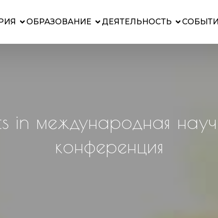
РИЯ
ОБРАЗОВАНИЕ
ДЕЯТЕЛЬНОСТЬ
СОБЫТ
sts in международная науч
конференция