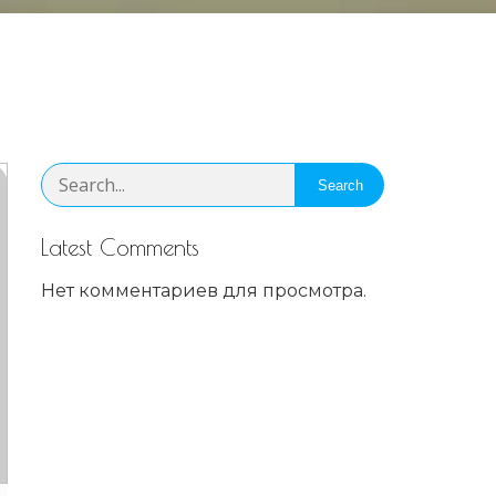
Search
Latest Comments
Нет комментариев для просмотра.