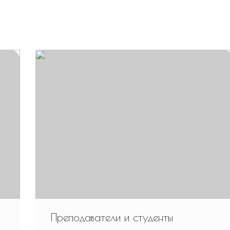
Преподаватели и студенты