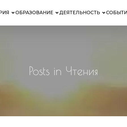
РИЯ
ОБРАЗОВАНИЕ
ДЕЯТЕЛЬНОСТЬ
СОБЫТ
Posts in Чтения