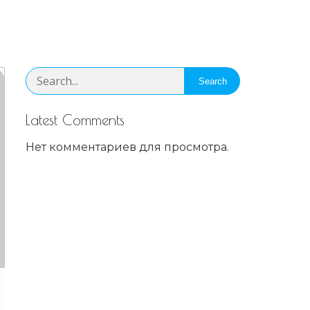
Search
Latest Comments
Нет комментариев для просмотра.