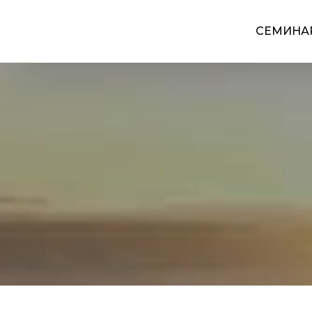
СЕМИНА