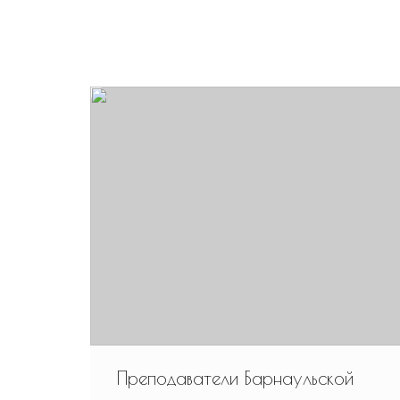
Преподаватели Барнаульской