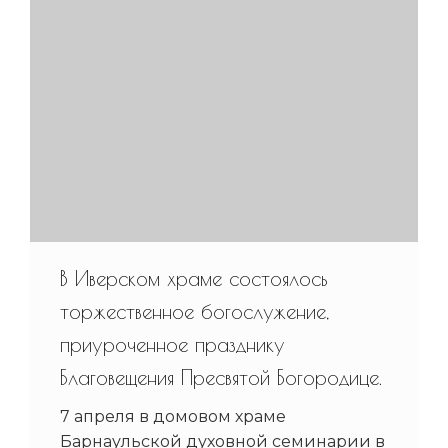
В Иверском храме состоялось
торжественное богослужение,
приуроченное празднику
Благовещения Пресвятой Богородице.
7 апреля в домовом храме
Барнаульской духовной семинарии в