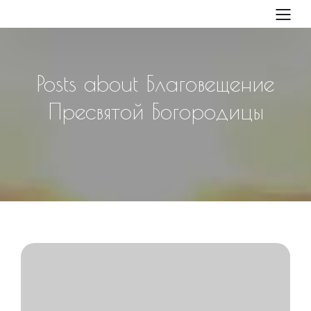
Posts about Благовещение
Пресвятой Богородицы