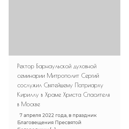
Ректор Барнаульской духовной
семинарии Митрополит Сергий
сослужил Святейшему Патриарху
Кириллу в Храме Христа Спасителя
в Москве
7 апреля 2022 года, в праздник
Благовещения Пресвятой