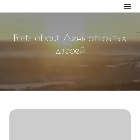
Posts about День открытых
дверей