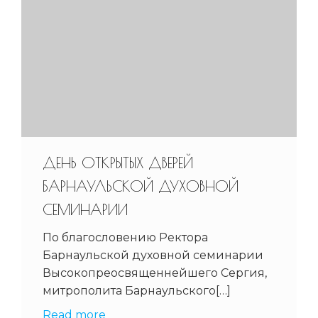
ДЕНЬ ОТКРЫТЫХ ДВЕРЕЙ
БАРНАУЛЬСКОЙ ДУХОВНОЙ
СЕМИНАРИИ
По благословению Ректора
Барнаульской духовной семинарии
Высокопреосвященнейшего Сергия,
митрополита Барнаульского[…]
Read more