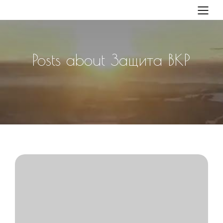
Posts about Защита ВКР